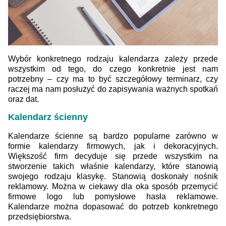
Wybór konkretnego rodzaju kalendarza zależy przede
wszystkim od tego, do czego konkretnie jest nam
potrzebny – czy ma to być szczegółowy terminarz, czy
raczej ma nam posłużyć do zapisywania ważnych spotkań
oraz dat.
Kalendarz ścienny
Kalendarze ścienne są bardzo popularne zarówno w
formie kalendarzy firmowych, jak i dekoracyjnych.
Większość firm decyduje się przede wszystkim na
stworzenie takich właśnie kalendarzy, które stanowią
swojego rodzaju klasykę. Stanowią doskonały nośnik
reklamowy. Można w ciekawy dla oka sposób przemycić
firmowe logo lub pomysłowe hasła reklamowe.
Kalendarze można dopasować do potrzeb konkretnego
przedsiębiorstwa.