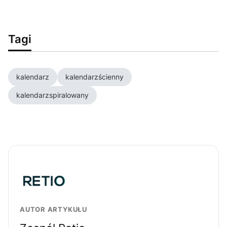
Tagi
kalendarz
kalendarzścienny
kalendarzspiralowany
AUTOR ARTYKUŁU