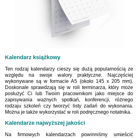
Kalendarz książkowy
Ten rodzaj kalendarzy cieszy się dużą popularnością ze
względu na swoje walory praktyczne. Najczęściej
wykonywane są w formacie A5 (około 145 x 205 mm).
Doskonale sprawdzają się w roli terminarza, który może
posłużyć Ci lub Twoim pracownikom jako miejsce do
zapisywania ważnych spotkań, konferencji, różnego
rodzaju szkoleń czy tworzyć listy zadań do wykonania.
Można je także wykorzystać w roli podręcznego notatnika.
Kalendarze najwyższej jakości
Na firmowych kalendarzach powinniśmy umieścić