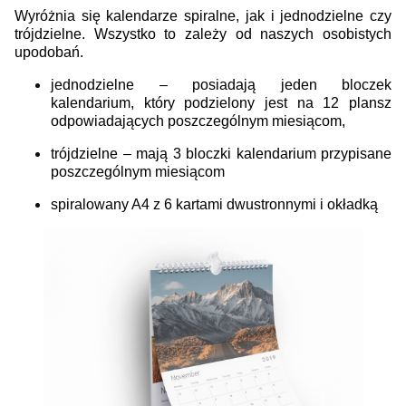
Wyróżnia się kalendarze spiralne, jak i jednodzielne czy
trójdzielne. Wszystko to zależy od naszych osobistych
upodobań.
jednodzielne – posiadają jeden bloczek
kalendarium, który podzielony jest na 12 plansz
odpowiadających poszczególnym miesiącom,
trójdzielne – mają 3 bloczki kalendarium przypisane
poszczególnym miesiącom
spiralowany A4 z 6 kartami dwustronnymi i okładką