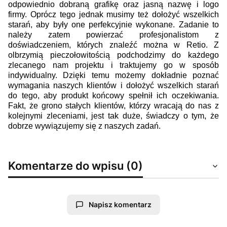
odpowiednio dobraną grafikę oraz jasną nazwę i logo
firmy. Oprócz tego jednak musimy też dołożyć wszelkich
starań, aby były one perfekcyjnie wykonane. Zadanie to
należy zatem powierzać profesjonalistom z
doświadczeniem, których znaleźć można w Retio. Z
olbrzymią pieczołowitością podchodzimy do każdego
zlecanego nam projektu i traktujemy go w sposób
indywidualny. Dzięki temu możemy dokładnie poznać
wymagania naszych klientów i dołożyć wszelkich starań
do tego, aby produkt końcowy spełnił ich oczekiwania.
Fakt, że grono stałych klientów, którzy wracają do nas z
kolejnymi zleceniami, jest tak duże, świadczy o tym, że
dobrze wywiązujemy się z naszych zadań.
Komentarze do wpisu (0)
Napisz komentarz