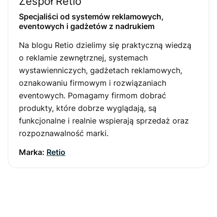
Zespół Retio
Specjaliści od systemów reklamowych,
eventowych i gadżetów z nadrukiem
Na blogu Retio dzielimy się praktyczną wiedzą
o reklamie zewnętrznej, systemach
wystawienniczych, gadżetach reklamowych,
oznakowaniu firmowym i rozwiązaniach
eventowych. Pomagamy firmom dobrać
produkty, które dobrze wyglądają, są
funkcjonalne i realnie wspierają sprzedaż oraz
rozpoznawalność marki.
Marka:
Retio