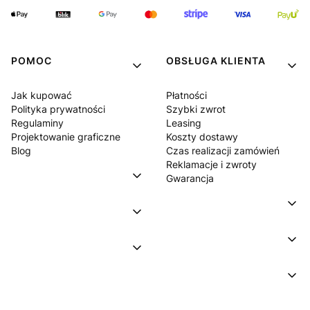
POMOC
OBSŁUGA KLIENTA
Jak kupować
Płatności
Polityka prywatności
Szybki zwrot
Regulaminy
Leasing
Projektowanie graficzne
Koszty dostawy
Blog
Czas realizacji zamówień
Reklamacje i zwroty
Gwarancja