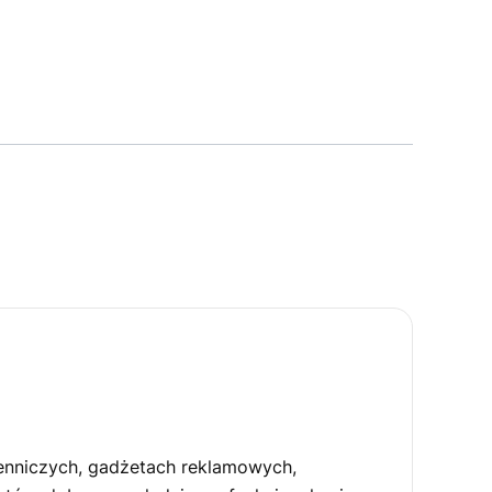
ienniczych, gadżetach reklamowych,