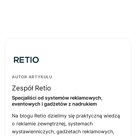
AUTOR ARTYKUŁU
Zespół Retio
Specjaliści od systemów reklamowych,
eventowych i gadżetów z nadrukiem
Na blogu Retio dzielimy się praktyczną wiedzą
o reklamie zewnętrznej, systemach
wystawienniczych, gadżetach reklamowych,