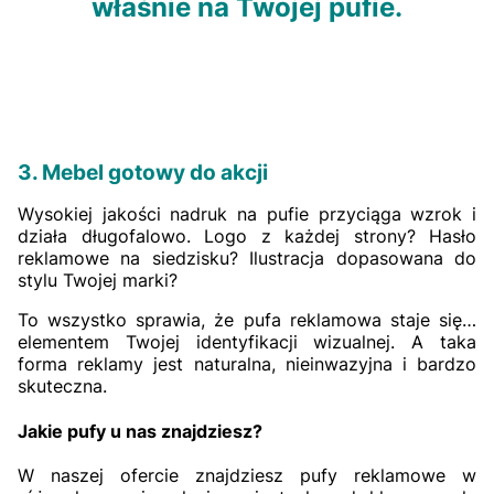
właśnie na Twojej pufie.
3. Mebel gotowy do akcji
Wysokiej jakości nadruk na pufie przyciąga wzrok i
działa długofalowo. Logo z każdej strony? Hasło
reklamowe na siedzisku? Ilustracja dopasowana do
stylu Twojej marki?
To wszystko sprawia, że pufa reklamowa staje się…
elementem Twojej identyfikacji wizualnej. A taka
forma reklamy jest naturalna, nieinwazyjna i bardzo
skuteczna.
Jakie pufy u nas znajdziesz?
W naszej ofercie znajdziesz pufy reklamowe w