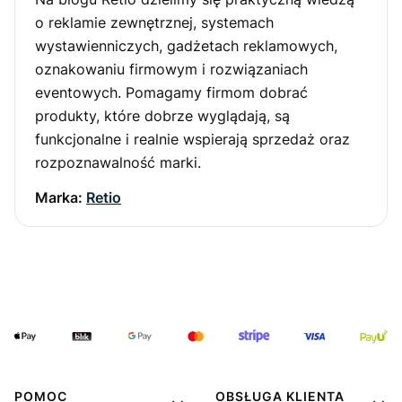
o reklamie zewnętrznej, systemach
wystawienniczych, gadżetach reklamowych,
oznakowaniu firmowym i rozwiązaniach
eventowych. Pomagamy firmom dobrać
produkty, które dobrze wyglądają, są
funkcjonalne i realnie wspierają sprzedaż oraz
rozpoznawalność marki.
Marka:
Retio
POMOC
OBSŁUGA KLIENTA