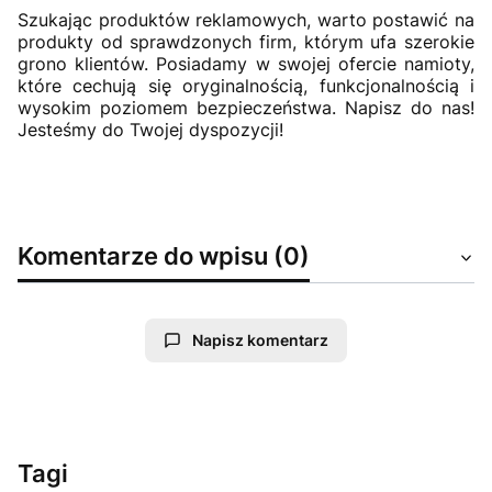
Szukając produktów reklamowych, warto postawić na
produkty od sprawdzonych firm, którym ufa szerokie
grono klientów. Posiadamy w swojej ofercie namioty,
które cechują się oryginalnością, funkcjonalnością i
wysokim poziomem bezpieczeństwa. Napisz do nas!
Jesteśmy do Twojej dyspozycji!
Komentarze do wpisu (0)
Napisz komentarz
Tagi