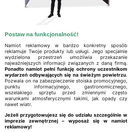
Postaw na funkcjonalność!
Namiot reklamowy w bardzo konkretny sposób
reklamuje Twoje produkty lub usługi. Jego specjalnie
wydzielona przestrzeń umożliwia przekazanie
najważniejszych informacji związanych z daną firmą.
Ponadto namiot pełni funkcję ochrony uczestnikom
wydarzeń odbywających się na świeżym powietrzu
.
Pozwala on na zabezpieczenie stoiska promocyjnego,
punktu informacyjnego, gastronomicznego,
wszelakiego sprzętu przed zmiennymi często
warunkami atmosferycznymi takimi, jak opady czy
nawet wiatr.
Jeżeli przygotowujesz się do udziału szczególnie w
imprezie zewnętrznej – wyposaż się w namiot
reklamowy!