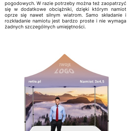
pogodowych. W razie potrzeby można też zaopatrzyć
się w dodatkowe obciążniki, dzięki którym namiot
oprze się nawet silnym wiatrom. Samo składanie i
rozkładanie namiotu jest bardzo proste i nie wymaga
żadnych szczególnych umiejętności.