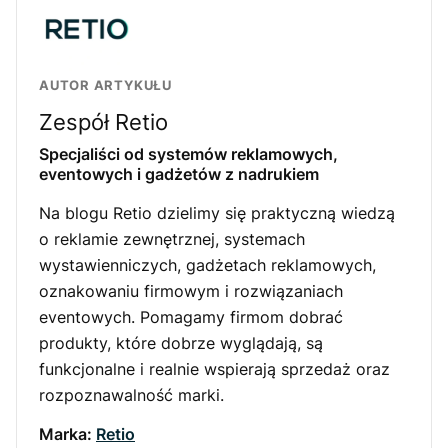
AUTOR ARTYKUŁU
Zespół Retio
Specjaliści od systemów reklamowych,
eventowych i gadżetów z nadrukiem
Na blogu Retio dzielimy się praktyczną wiedzą
o reklamie zewnętrznej, systemach
wystawienniczych, gadżetach reklamowych,
oznakowaniu firmowym i rozwiązaniach
eventowych. Pomagamy firmom dobrać
produkty, które dobrze wyglądają, są
funkcjonalne i realnie wspierają sprzedaż oraz
rozpoznawalność marki.
Marka:
Retio