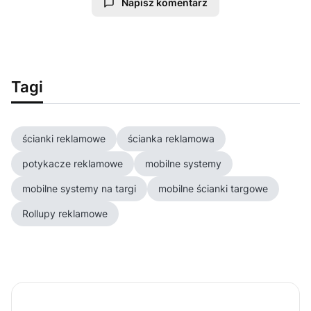
Napisz komentarz
Tagi
ścianki reklamowe
ścianka reklamowa
potykacze reklamowe
mobilne systemy
mobilne systemy na targi
mobilne ścianki targowe
Rollupy reklamowe