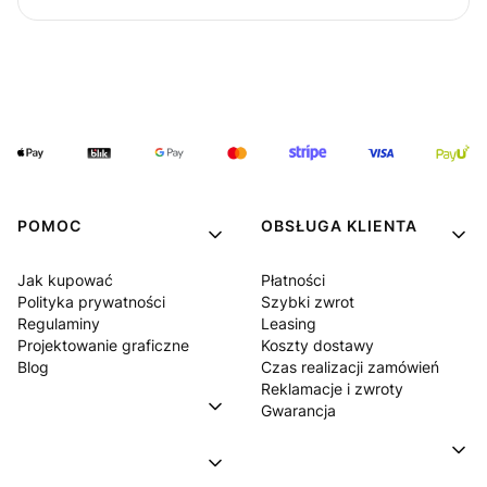
POMOC
OBSŁUGA KLIENTA
Jak kupować
Płatności
Polityka prywatności
Szybki zwrot
Regulaminy
Leasing
Projektowanie graficzne
Koszty dostawy
Blog
Czas realizacji zamówień
Reklamacje i zwroty
Gwarancja