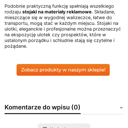
Podobnie praktyczną funkcję spełniają wszelkiego
rodzaju
stojaki na materiały reklamowe
. Składane,
mieszczące się w wygodnej walizeczce, łatwe do
transportu, mogą stać w każdym miejscu. Stojaki na
ulotki, eleganckie i profesjonalne można przeznaczyć
na ekspozycję ulotek czy prospektów, które w
ustalonym porządku i schludnie stają się czytelne i
pożądane.
Komentarze do wpisu (0)