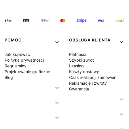
POMOC
OBSŁUGA KLIENTA
Jak kupować
Płatności
Polityka prywatności
Szybki zwrot
Regulaminy
Leasing
Projektowanie graficzne
Koszty dostawy
Blog
Czas realizacji zamówień
Reklamacje i zwroty
Gwarancja