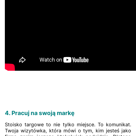
4. Pracuj na swoją markę
Stoisko targowe to nie tylko miejsce. To komunikat.
Twoja wizytówka, która mówi o tym, kim jesteś jako