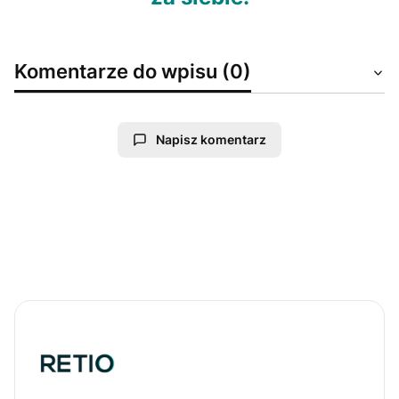
Komentarze do wpisu (0)
Napisz komentarz