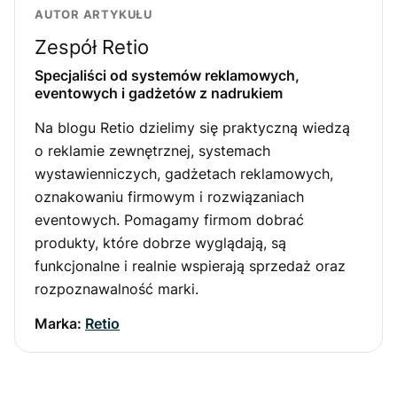
AUTOR ARTYKUŁU
Zespół Retio
Specjaliści od systemów reklamowych,
eventowych i gadżetów z nadrukiem
Na blogu Retio dzielimy się praktyczną wiedzą
o reklamie zewnętrznej, systemach
wystawienniczych, gadżetach reklamowych,
oznakowaniu firmowym i rozwiązaniach
eventowych. Pomagamy firmom dobrać
produkty, które dobrze wyglądają, są
funkcjonalne i realnie wspierają sprzedaż oraz
rozpoznawalność marki.
Marka:
Retio