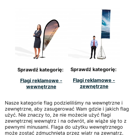
Sprawdź kategorię:
Sprawdź kategorię:
Flagi reklamowe -
Flagi reklamowe -
zewnętrzne
wewnętrzne
Nasze kategorie flag podzieliliśmy na wewnętrzne i
zewnętrzne, aby zasugerować Wam gdzie i jakich flag
użyć. Nie znaczy to, że nie możecie użyć flagi
zewnętrznej wewnątrz i na odwrót, ale wiąże się to z
pewnymi minusami. Flaga do użytku wewnętrznego
może zostać zdmuchnięta przez wiatr na zewnątrz.