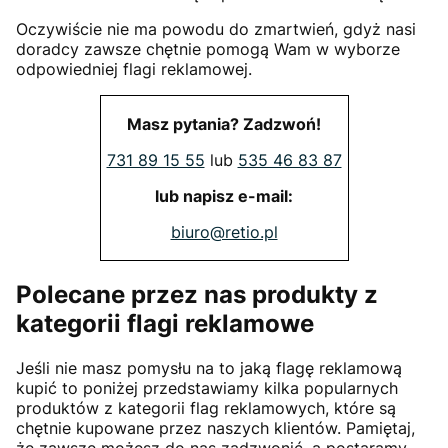
Oczywiście nie ma powodu do zmartwień, gdyż nasi
doradcy zawsze chętnie pomogą Wam w wyborze
odpowiedniej flagi reklamowej.
Masz pytania? Zadzwoń!
731 89 15 55
lub
535 46 83 87
lub napisz e-mail:
biuro@retio.pl
Polecane przez nas produkty z
kategorii flagi reklamowe
Jeśli nie masz pomysłu na to jaką flagę reklamową
kupić to poniżej przedstawiamy kilka popularnych
produktów z kategorii flag reklamowych, które są
chętnie kupowane przez naszych klientów. Pamiętaj,