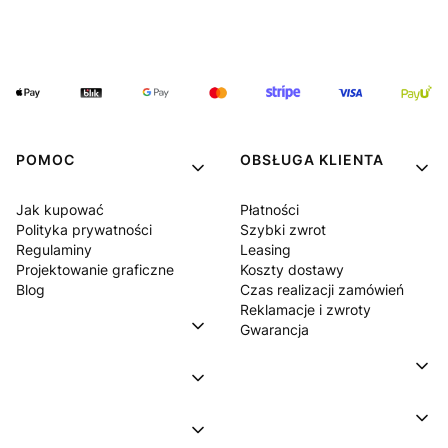
POMOC
OBSŁUGA KLIENTA
Jak kupować
Płatności
Polityka prywatności
Szybki zwrot
Regulaminy
Leasing
Projektowanie graficzne
Koszty dostawy
Blog
Czas realizacji zamówień
Reklamacje i zwroty
Gwarancja