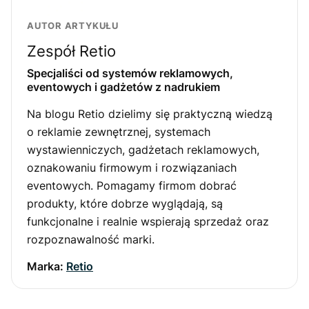
AUTOR ARTYKUŁU
Zespół Retio
Specjaliści od systemów reklamowych,
eventowych i gadżetów z nadrukiem
Na blogu Retio dzielimy się praktyczną wiedzą
o reklamie zewnętrznej, systemach
wystawienniczych, gadżetach reklamowych,
oznakowaniu firmowym i rozwiązaniach
eventowych. Pomagamy firmom dobrać
produkty, które dobrze wyglądają, są
funkcjonalne i realnie wspierają sprzedaż oraz
rozpoznawalność marki.
Marka:
Retio