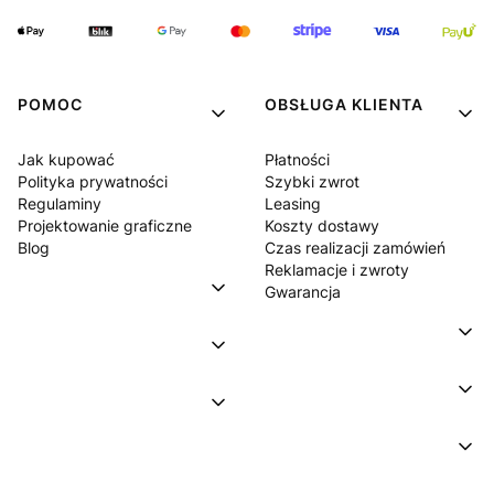
POMOC
OBSŁUGA KLIENTA
Jak kupować
Płatności
Polityka prywatności
Szybki zwrot
Regulaminy
Leasing
Projektowanie graficzne
Koszty dostawy
Blog
Czas realizacji zamówień
Reklamacje i zwroty
Gwarancja