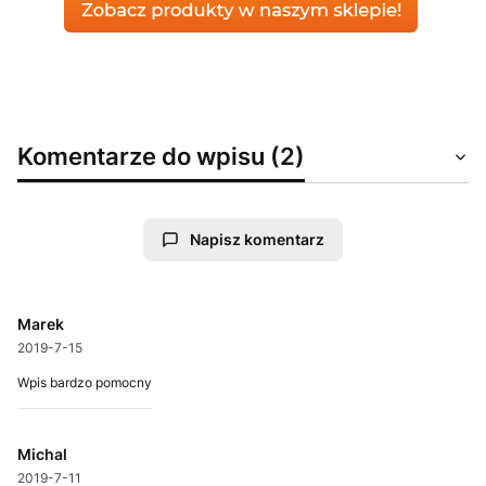
Komentarze do wpisu (2)
Napisz komentarz
Marek
2019-7-15
Wpis bardzo pomocny
Michal
2019-7-11