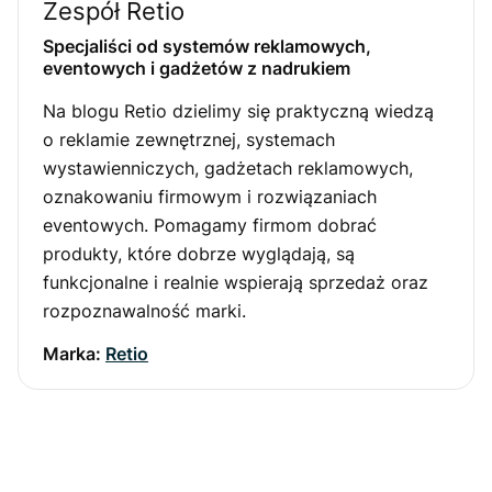
Zespół Retio
Specjaliści od systemów reklamowych,
eventowych i gadżetów z nadrukiem
Na blogu Retio dzielimy się praktyczną wiedzą
o reklamie zewnętrznej, systemach
wystawienniczych, gadżetach reklamowych,
oznakowaniu firmowym i rozwiązaniach
eventowych. Pomagamy firmom dobrać
produkty, które dobrze wyglądają, są
funkcjonalne i realnie wspierają sprzedaż oraz
rozpoznawalność marki.
Marka:
Retio