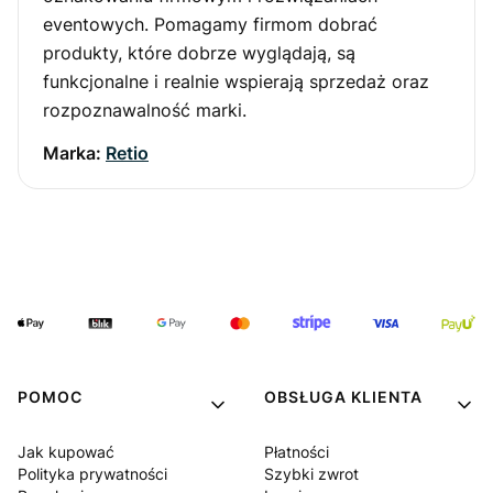
eventowych. Pomagamy firmom dobrać
produkty, które dobrze wyglądają, są
funkcjonalne i realnie wspierają sprzedaż oraz
rozpoznawalność marki.
Marka:
Retio
POMOC
OBSŁUGA KLIENTA
Jak kupować
Płatności
Polityka prywatności
Szybki zwrot