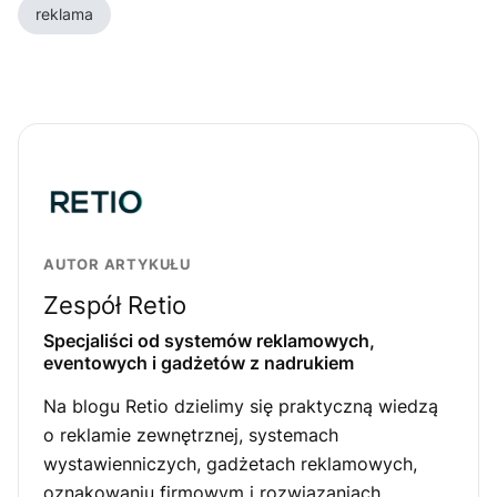
reklama
AUTOR ARTYKUŁU
Zespół Retio
Specjaliści od systemów reklamowych,
eventowych i gadżetów z nadrukiem
Na blogu Retio dzielimy się praktyczną wiedzą
o reklamie zewnętrznej, systemach
wystawienniczych, gadżetach reklamowych,
oznakowaniu firmowym i rozwiązaniach