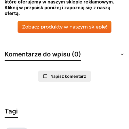
które oferujemy w naszym sklepie reklamowym.
Kliknij w przycisk poniżej i zapoznaj się z naszą
ofertą.
Komentarze do wpisu (0)
Napisz komentarz
Tagi