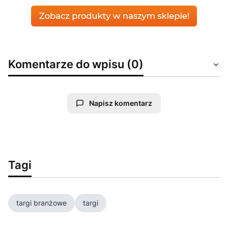
Komentarze do wpisu (0)
Napisz komentarz
Tagi
targi branżowe
targi