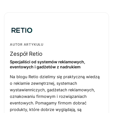
AUTOR ARTYKUŁU
Zespół Retio
Specjaliści od systemów reklamowych,
eventowych i gadżetów z nadrukiem
Na blogu Retio dzielimy się praktyczną wiedzą
o reklamie zewnętrznej, systemach
wystawienniczych, gadżetach reklamowych,
oznakowaniu firmowym i rozwiązaniach
eventowych. Pomagamy firmom dobrać
produkty, które dobrze wyglądają, są