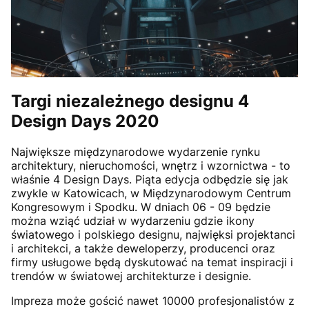
Targi niezależnego designu 4
Design Days 2020
Największe międzynarodowe wydarzenie rynku
architektury, nieruchomości, wnętrz i wzornictwa - to
właśnie 4 Design Days. Piąta edycja odbędzie się jak
zwykle w Katowicach, w Międzynarodowym Centrum
Kongresowym i Spodku. W dniach 06 - 09 będzie
można wziąć udział w wydarzeniu gdzie ikony
światowego i polskiego designu, najwięksi projektanci
i architekci, a także deweloperzy, producenci oraz
firmy usługowe będą dyskutować na temat inspiracji i
trendów w światowej architekturze i designie.
Impreza może gościć nawet 10000 profesjonalistów z