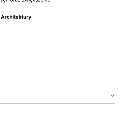
Architektury