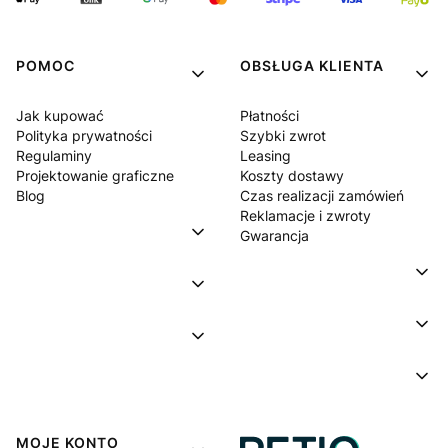
POMOC
OBSŁUGA KLIENTA
Jak kupować
Płatności
Polityka prywatności
Szybki zwrot
Regulaminy
Leasing
Projektowanie graficzne
Koszty dostawy
Blog
Czas realizacji zamówień
Reklamacje i zwroty
Gwarancja
MOJE KONTO