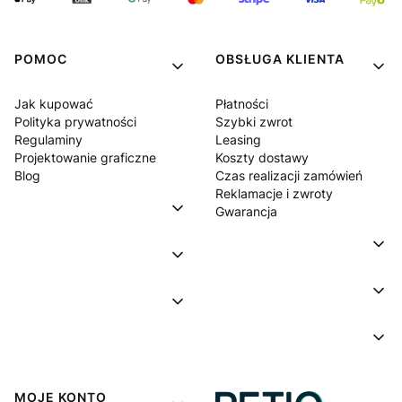
POMOC
OBSŁUGA KLIENTA
Jak kupować
Płatności
Polityka prywatności
Szybki zwrot
Regulaminy
Leasing
Projektowanie graficzne
Koszty dostawy
Blog
Czas realizacji zamówień
Reklamacje i zwroty
Gwarancja
MOJE KONTO