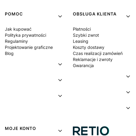
POMOC
OBSŁUGA KLIENTA
Jak kupować
Płatności
Polityka prywatności
Szybki zwrot
Regulaminy
Leasing
Projektowanie graficzne
Koszty dostawy
Blog
Czas realizacji zamówień
Reklamacje i zwroty
Gwarancja
MOJE KONTO