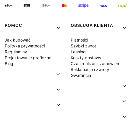
POMOC
OBSŁUGA KLIENTA
Jak kupować
Płatności
Polityka prywatności
Szybki zwrot
Regulaminy
Leasing
Projektowanie graficzne
Koszty dostawy
Blog
Czas realizacji zamówień
Reklamacje i zwroty
Gwarancja