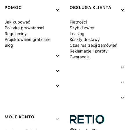
POMOC
OBSŁUGA KLIENTA
Jak kupować
Płatności
Polityka prywatności
Szybki zwrot
Regulaminy
Leasing
Projektowanie graficzne
Koszty dostawy
Blog
Czas realizacji zamówień
Reklamacje i zwroty
Gwarancja
MOJE KONTO