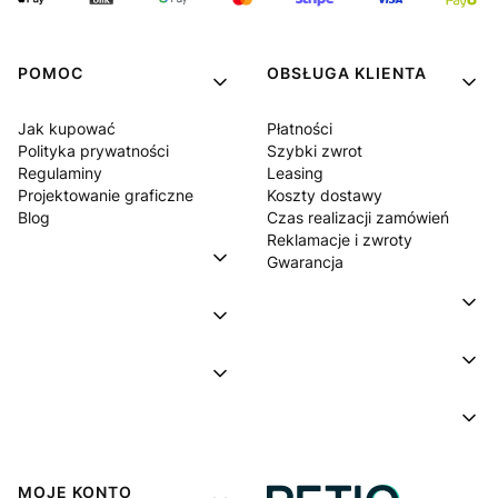
POMOC
OBSŁUGA KLIENTA
Jak kupować
Płatności
Polityka prywatności
Szybki zwrot
Regulaminy
Leasing
Projektowanie graficzne
Koszty dostawy
Blog
Czas realizacji zamówień
Reklamacje i zwroty
Gwarancja
MOJE KONTO