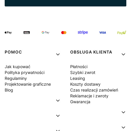
POMOC
OBSŁUGA KLIENTA
Jak kupować
Płatności
Polityka prywatności
Szybki zwrot
Regulaminy
Leasing
Projektowanie graficzne
Koszty dostawy
Blog
Czas realizacji zamówień
Reklamacje i zwroty
Gwarancja