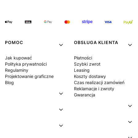
POMOC
OBSŁUGA KLIENTA
Jak kupować
Płatności
Polityka prywatności
Szybki zwrot
Regulaminy
Leasing
Projektowanie graficzne
Koszty dostawy
Blog
Czas realizacji zamówień
Reklamacje i zwroty
Gwarancja