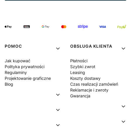
POMOC
OBSŁUGA KLIENTA
Jak kupować
Płatności
Polityka prywatności
Szybki zwrot
Regulaminy
Leasing
Projektowanie graficzne
Koszty dostawy
Blog
Czas realizacji zamówień
Reklamacje i zwroty
Gwarancja