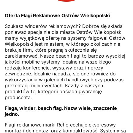
Oferta Flagi Reklamowe Ostrów Wielkopolski
Szukasz winderów reklamowych? Dobrze się składa
ponieważ specjalnie dla miasta Ostrów Wielkopolski
mamy wyjątkową ofertę na systemy falgowe! Ostrów
Wielkopolski jest miastem, w którego okolicach nie
brakuje firm, które pragną skutecznie się
zareklamować. Nasze beach flagi to bardzo wysokiej
jakości mobilne systemy idealne na wszelkiego
rodzaju konferencje, wystawy oraz imprezy
zewnętrzne. Idealnie nadadzą się one również do
wykorzystania w galeriach handlowych czy podczas
prezentacji mini eventach. Każdy z naszych
produktów tej kategorii posiada gwarancję
producenta.
Flaga, winder, beach flag. Nazw wiele, znaczenie
jedno.
Flagi reklamowe marki Retio cechuje ekspresowy
montaż i demontaż, oraz kompaktowość. Systemy są