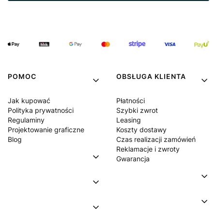
POMOC
OBSŁUGA KLIENTA
Jak kupować
Płatności
Polityka prywatności
Szybki zwrot
Regulaminy
Leasing
Projektowanie graficzne
Koszty dostawy
Blog
Czas realizacji zamówień
Reklamacje i zwroty
Gwarancja