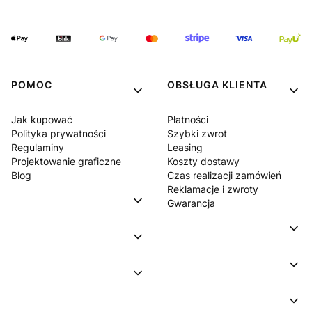
POMOC
OBSŁUGA KLIENTA
Jak kupować
Płatności
Polityka prywatności
Szybki zwrot
Regulaminy
Leasing
Projektowanie graficzne
Koszty dostawy
Blog
Czas realizacji zamówień
Reklamacje i zwroty
Gwarancja