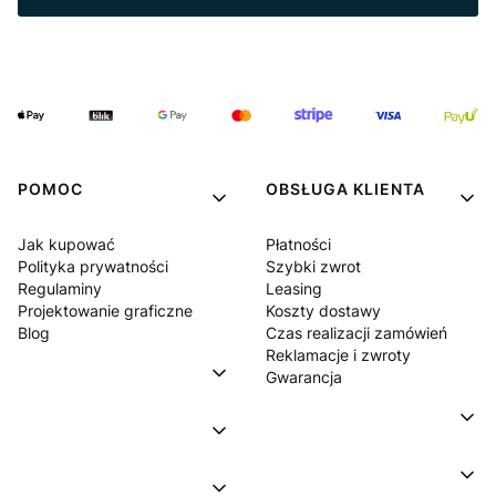
POMOC
OBSŁUGA KLIENTA
Jak kupować
Płatności
Polityka prywatności
Szybki zwrot
Regulaminy
Leasing
Projektowanie graficzne
Koszty dostawy
Blog
Czas realizacji zamówień
Reklamacje i zwroty
Gwarancja