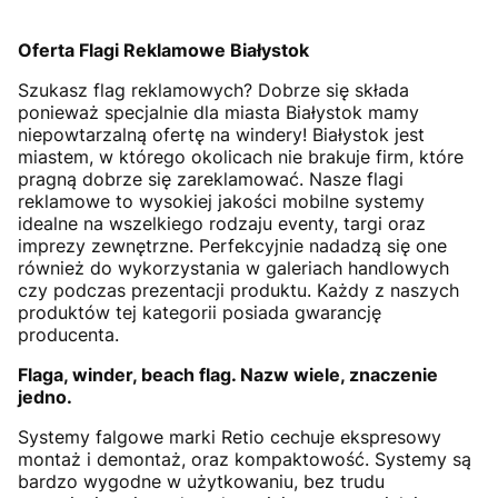
Oferta Flagi Reklamowe Białystok
Szukasz flag reklamowych? Dobrze się składa
ponieważ specjalnie dla miasta Białystok mamy
niepowtarzalną ofertę na windery! Białystok jest
miastem, w którego okolicach nie brakuje firm, które
pragną dobrze się zareklamować. Nasze flagi
reklamowe to wysokiej jakości mobilne systemy
idealne na wszelkiego rodzaju eventy, targi oraz
imprezy zewnętrzne. Perfekcyjnie nadadzą się one
również do wykorzystania w galeriach handlowych
czy podczas prezentacji produktu. Każdy z naszych
produktów tej kategorii posiada gwarancję
producenta.
Flaga, winder, beach flag. Nazw wiele, znaczenie
jedno.
Systemy falgowe marki Retio cechuje ekspresowy
montaż i demontaż, oraz kompaktowość. Systemy są
bardzo wygodne w użytkowaniu, bez trudu