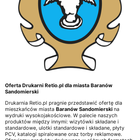
Oferta Drukarni Retio.pl dla miasta Baranów
Sandomierski
Drukarnia Retio.pl pragnie przedstawić ofertę dla
mieszkańców miasta
Baranów Sandomierski
na
wydruki wysokojakościowe. W palecie naszych
produktów między innymi: wizytówki składane i
standardowe, ulotki standardowe i składane, płyty
PCV, katalogi spiralowane oraz torby reklamowe.