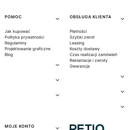
POMOC
OBSŁUGA KLIENTA
Jak kupować
Płatności
Polityka prywatności
Szybki zwrot
Regulaminy
Leasing
Projektowanie graficzne
Koszty dostawy
Blog
Czas realizacji zamówień
Reklamacje i zwroty
Gwarancja
MOJE KONTO