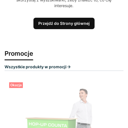
interesuje.
Przejdź do Strony głównej
Promocje
Wszystkie produkty w promocji
Okazja