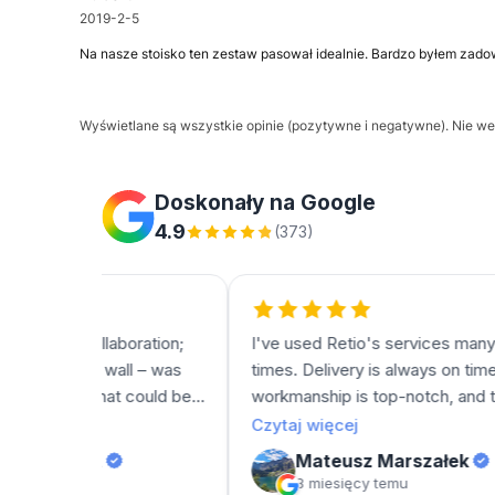
2019-2-5
Na nasze stoisko ten zestaw pasował idealnie. Bardzo byłem zadow
Wyświetlane są wszystkie opinie (pozytywne i negatywne). Nie wer