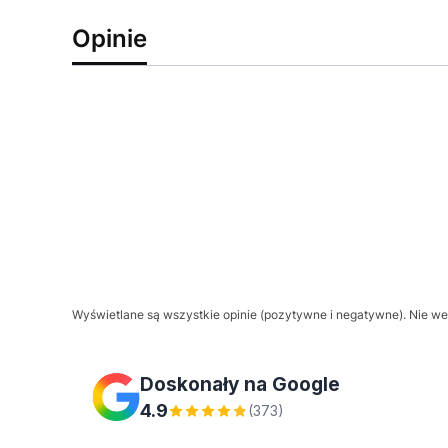
Opinie
Wyświetlane są wszystkie opinie (pozytywne i negatywne). Nie wer