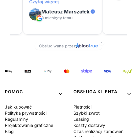
POMOC
OBSŁUGA KLIENTA
Jak kupować
Płatności
Polityka prywatności
Szybki zwrot
Regulaminy
Leasing
Projektowanie graficzne
Koszty dostawy
Blog
Czas realizacji zamówień