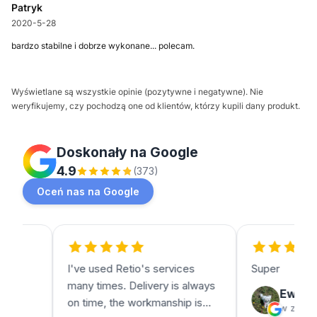
Patryk
2020-5-28
bardzo stabilne i dobrze wykonane... polecam.
Wyświetlane są wszystkie opinie (pozytywne i negatywne). Nie
weryfikujemy, czy pochodzą one od klientów, którzy kupili dany produkt.