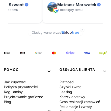
POMOC
OBSŁUGA KLIENTA
Jak kupować
Płatności
Polityka prywatności
Szybki zwrot
Regulaminy
Leasing
Projektowanie graficzne
Koszty dostawy
Blog
Czas realizacji zamówień
Reklamacje i zwroty