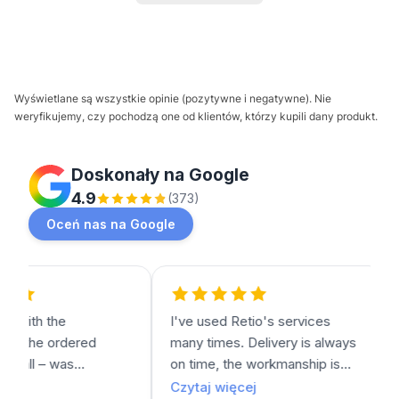
Wyświetlane są wszystkie opinie (pozytywne i negatywne). Nie
weryfikujemy, czy pochodzą one od klientów, którzy kupili dany produkt.