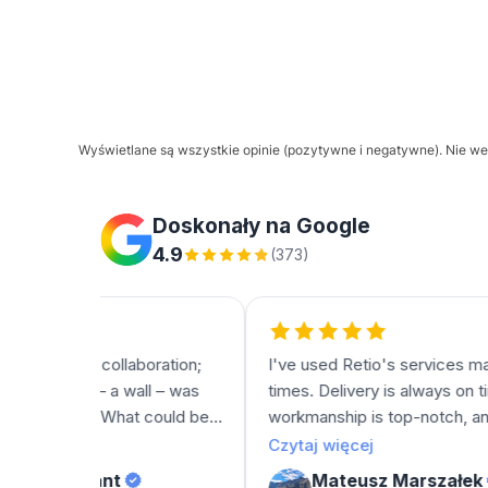
Wyświetlane są wszystkie opinie (pozytywne i negatywne). Nie wer