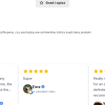
Oceń i opisz
yfikujemy, czy pochodzą one od klientów, którzy kupili dany produkt.