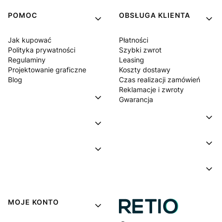
POMOC
OBSŁUGA KLIENTA
Jak kupować
Płatności
Polityka prywatności
Szybki zwrot
Regulaminy
Leasing
Projektowanie graficzne
Koszty dostawy
Blog
Czas realizacji zamówień
Reklamacje i zwroty
Gwarancja
MOJE KONTO