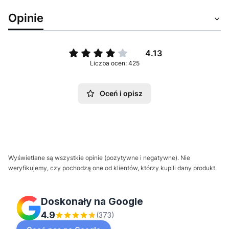
Opinie
4.13
Liczba ocen: 425
Oceń i opisz
Wyświetlane są wszystkie opinie (pozytywne i negatywne). Nie
weryfikujemy, czy pochodzą one od klientów, którzy kupili dany produkt.