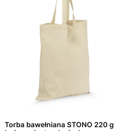
Torba bawełniana STONO 220 g