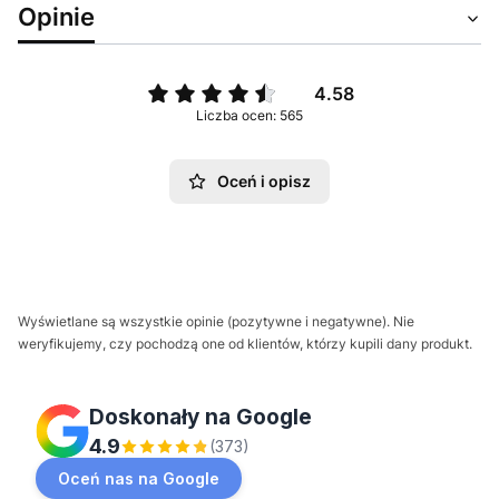
Opinie
4.58
Liczba ocen: 565
Oceń i opisz
Wyświetlane są wszystkie opinie (pozytywne i negatywne). Nie
weryfikujemy, czy pochodzą one od klientów, którzy kupili dany produkt.