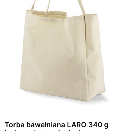
Torba bawełniana LARO 340 g