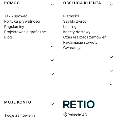
POMOC
OBSŁUGA KLIENTA
Jak kupować
Płatności
Polityka prywatności
Szybki zwrot
Regulaminy
Leasing
Projektowanie graficzne
Koszty dostawy
Blog
Czas realizacji zamówień
Reklamacje i zwroty
Gwarancja
MOJE KONTO
Adres:
Rokocin 4D
Twoje zamówienia