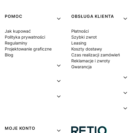
POMOC
OBSŁUGA KLIENTA
Jak kupować
Płatności
Polityka prywatności
Szybki zwrot
Regulaminy
Leasing
Projektowanie graficzne
Koszty dostawy
Blog
Czas realizacji zamówień
Reklamacje i zwroty
Gwarancja
MOJE KONTO