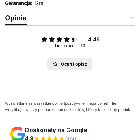
Gwarancja:
12ml
Opinie
4.46
Liczba ocen: 253
Oceń i opisz
Wyświetlane są wszystkie opinie (pozytywne i negatywne). Nie
weryfikujemy, czy pochodzą one od klientów, którzy kupili dany produkt.