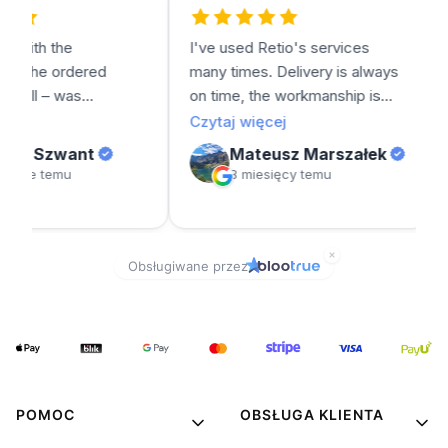
POMOC
OBSŁUGA KLIENTA