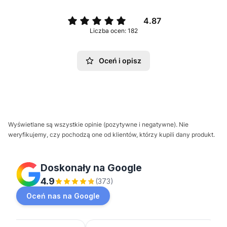
4.87
Liczba ocen: 182
Oceń i opisz
Wyświetlane są wszystkie opinie (pozytywne i negatywne). Nie
weryfikujemy, czy pochodzą one od klientów, którzy kupili dany produkt.