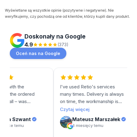
Wyświetlane są wszystkie opinie (pozytywne i negatywne). Nie
weryfikujemy, czy pochodzą one od klientów, którzy kupili dany produkt.