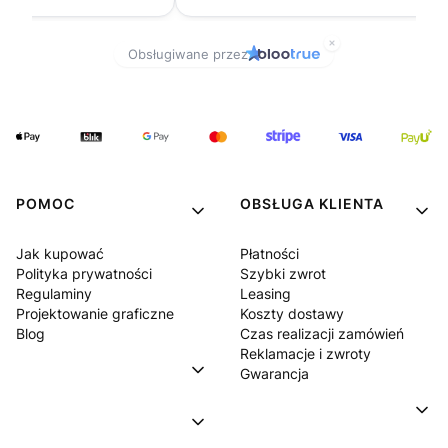
POMOC
OBSŁUGA KLIENTA
Jak kupować
Płatności
Polityka prywatności
Szybki zwrot
Regulaminy
Leasing
Projektowanie graficzne
Koszty dostawy
Blog
Czas realizacji zamówień
Reklamacje i zwroty
Gwarancja