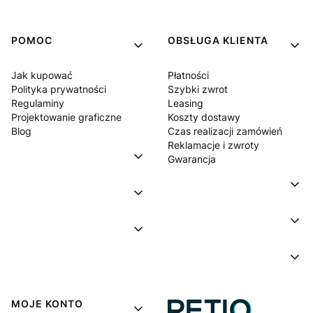
POMOC
OBSŁUGA KLIENTA
Jak kupować
Płatności
Polityka prywatności
Szybki zwrot
Regulaminy
Leasing
Projektowanie graficzne
Koszty dostawy
Blog
Czas realizacji zamówień
Reklamacje i zwroty
Gwarancja
MOJE KONTO