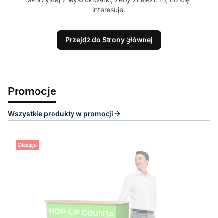
interesuje.
Przejdź do Strony głównej
Promocje
Wszystkie produkty w promocji
Okazja