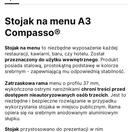
Stojak na menu A3
Compasso®
Stojak na menu
to niezbędne wyposażenie każdej
restauracji, kawiarni, baru, czy hotelu. Został
przeznaczony do użytku wewnętrznego
. Produkt
posiada stalową, prostokątną podstawę w kolorze
srebrnym - zapewniającą mu odpowiednią stabilność.
Zatrzaskowa rama
menu o profilu 37 mm,
wykończona ostrymi narożnikami
chroni treści przed
dostępem nieautoryzowanych osób trzecich
. Jest to
niezbędne i bezpieczne rozwiązanie w przypadku
wykorzystania stojaka w miejscu publicznym. Rama
opiera się na srebrnym anodowanym aluminiowym
słupku.
Stojak
przystosowano do prezentacji w nim