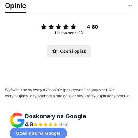
Opinie
4.80
Liczba ocen: 93
Oceń i opisz
Wyświetlane są wszystkie opinie (pozytywne i negatywne). Nie
weryfikujemy, czy pochodzą one od klientów, którzy kupili dany produkt.