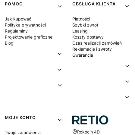
POMOC
OBSŁUGA KLIENTA
Jak kupować
Płatności
Polityka prywatności
Szybki zwrot
Regulaminy
Leasing
Projektowanie graficzne
Koszty dostawy
Blog
Czas realizacji zamówień
Reklamacje i zwroty
Gwarancja
MOJE KONTO
Adres:
Rokocin 4D
Twoje zamówienia