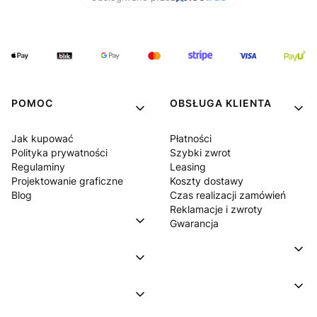
POMOC
OBSŁUGA KLIENTA
Jak kupować
Płatności
Polityka prywatności
Szybki zwrot
Regulaminy
Leasing
Projektowanie graficzne
Koszty dostawy
Blog
Czas realizacji zamówień
Reklamacje i zwroty
Gwarancja