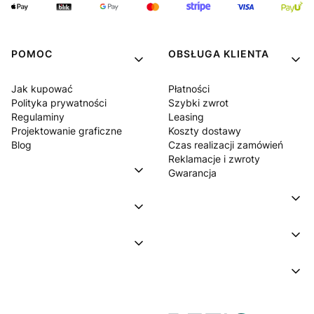
POMOC
OBSŁUGA KLIENTA
Jak kupować
Płatności
Polityka prywatności
Szybki zwrot
Regulaminy
Leasing
Projektowanie graficzne
Koszty dostawy
Blog
Czas realizacji zamówień
Reklamacje i zwroty
Gwarancja