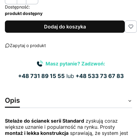
Dostępność:
produkt dostępny
Dodaj do koszyka
Zapytaj o produkt
Masz pytanie? Zadzwoń:
+48 731 89 15 55
lub
+48 533 73 67 83
Opis
Stelaże do ścianek serii Standard
zyskują coraz
większe uznanie i popularność na rynku. Prosty
montaż i lekka konstrukcja
sprawiają, że system jest