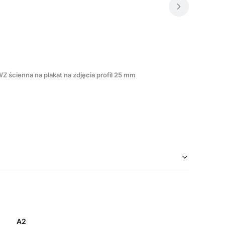
 ścienna na plakat na zdjęcia profil 25 mm
A2