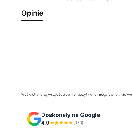
Opinie
Wyświetlane są wszystkie opinie (pozytywne i negatywne). Nie wer