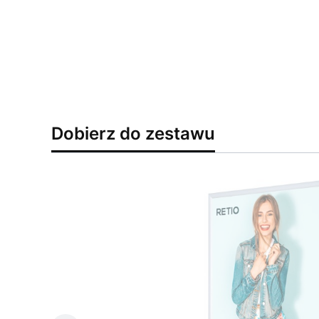
Dobierz do zestawu