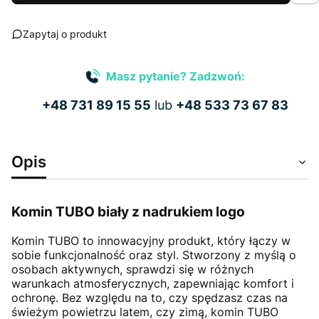
Zapytaj o produkt
Masz pytanie? Zadzwoń:
+48 731 89 15 55
lub
+48 533 73 67 83
Opis
Komin TUBO biały z nadrukiem logo
Komin TUBO to innowacyjny produkt, który łączy w
sobie funkcjonalność oraz styl. Stworzony z myślą o
osobach aktywnych, sprawdzi się w różnych
warunkach atmosferycznych, zapewniając komfort i
ochronę. Bez względu na to, czy spędzasz czas na
świeżym powietrzu latem, czy zimą, komin TUBO