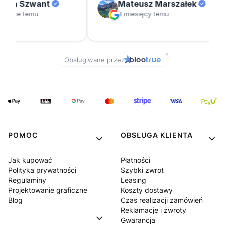
POMOC
OBSŁUGA KLIENTA
Jak kupować
Płatności
Polityka prywatności
Szybki zwrot
Regulaminy
Leasing
Projektowanie graficzne
Koszty dostawy
Blog
Czas realizacji zamówień
Reklamacje i zwroty
Gwarancja