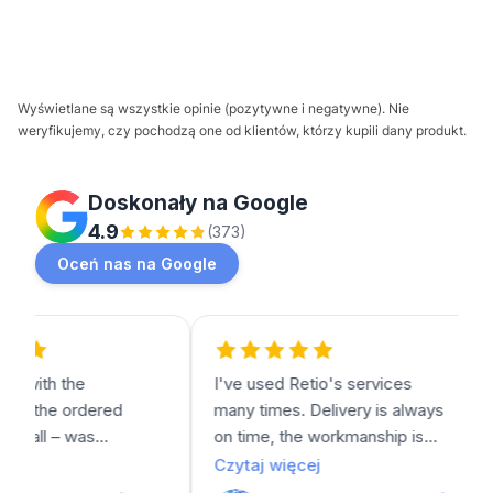
Wyświetlane są wszystkie opinie (pozytywne i negatywne). Nie
weryfikujemy, czy pochodzą one od klientów, którzy kupili dany produkt.