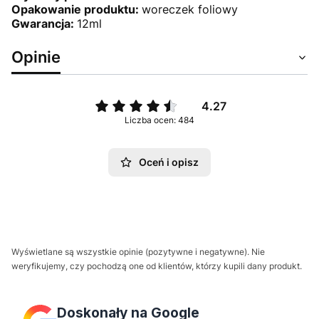
Opakowanie produktu:
woreczek foliowy
Gwarancja:
12ml
Opinie
4.27
Liczba ocen: 484
Oceń i opisz
Wyświetlane są wszystkie opinie (pozytywne i negatywne). Nie
weryfikujemy, czy pochodzą one od klientów, którzy kupili dany produkt.