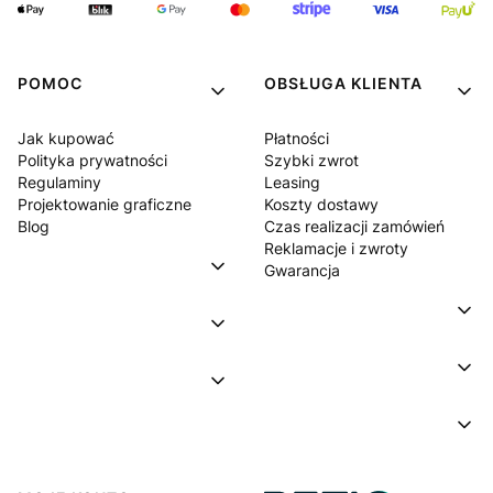
POMOC
OBSŁUGA KLIENTA
Jak kupować
Płatności
Polityka prywatności
Szybki zwrot
Regulaminy
Leasing
Projektowanie graficzne
Koszty dostawy
Blog
Czas realizacji zamówień
Reklamacje i zwroty
Gwarancja