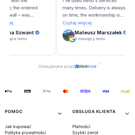
POMOC
OBSŁUGA KLIENTA
Jak kupować
Płatności
Polityka prywatności
Szybki zwrot