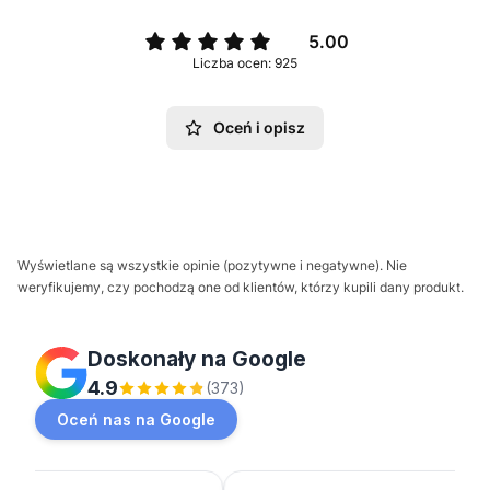
5.00
Liczba ocen: 925
Oceń i opisz
Wyświetlane są wszystkie opinie (pozytywne i negatywne). Nie
weryfikujemy, czy pochodzą one od klientów, którzy kupili dany produkt.