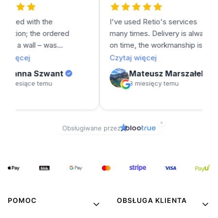
POMOC
OBSŁUGA KLIENTA