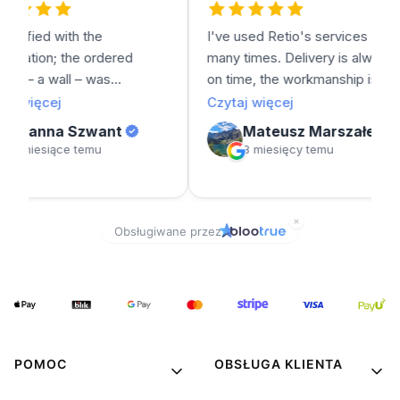
POMOC
OBSŁUGA KLIENTA