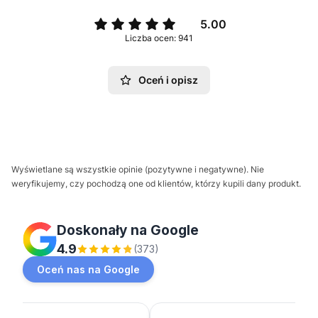
5.00
Liczba ocen: 941
Oceń i opisz
Wyświetlane są wszystkie opinie (pozytywne i negatywne). Nie
weryfikujemy, czy pochodzą one od klientów, którzy kupili dany produkt.