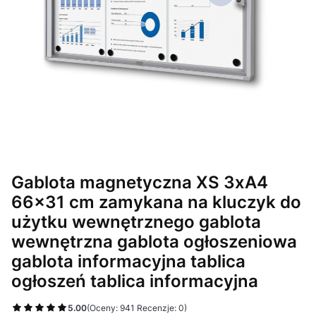
Gablota magnetyczna XS 3xA4
66x31 cm zamykana na kluczyk do
użytku wewnętrznego gablota
wewnętrzna gablota ogłoszeniowa
gablota informacyjna tablica
ogłoszeń tablica informacyjna
5.00
(Oceny: 941 Recenzje: 0)