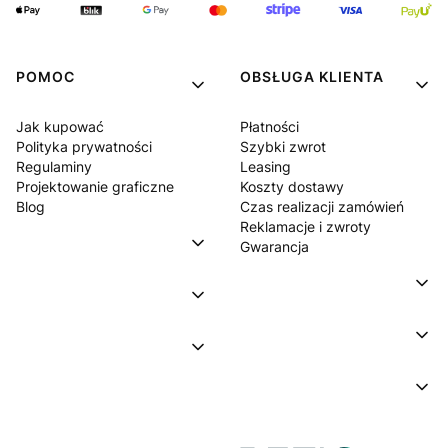
POMOC
OBSŁUGA KLIENTA
Jak kupować
Płatności
Polityka prywatności
Szybki zwrot
Regulaminy
Leasing
Projektowanie graficzne
Koszty dostawy
Blog
Czas realizacji zamówień
Reklamacje i zwroty
Gwarancja