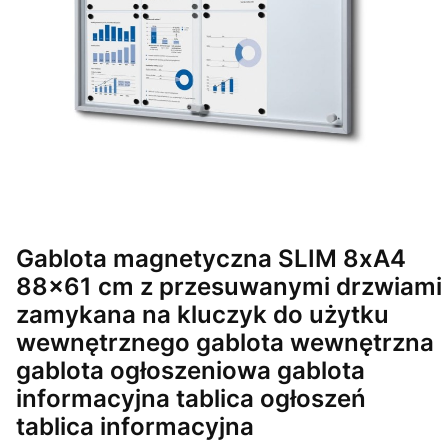
Gablota magnetyczna SLIM 8xA4
88x61 cm z przesuwanymi drzwiami
zamykana na kluczyk do użytku
wewnętrznego gablota wewnętrzna
gablota ogłoszeniowa gablota
informacyjna tablica ogłoszeń
tablica informacyjna