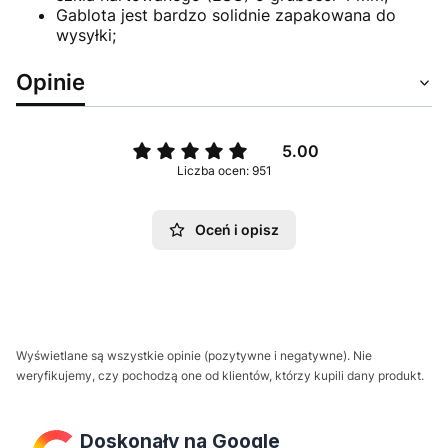
Gablota jest bardzo solidnie zapakowana do
wysyłki;
Opinie
5.00
Liczba ocen: 951
Oceń i opisz
Wyświetlane są wszystkie opinie (pozytywne i negatywne). Nie
weryfikujemy, czy pochodzą one od klientów, którzy kupili dany produkt.