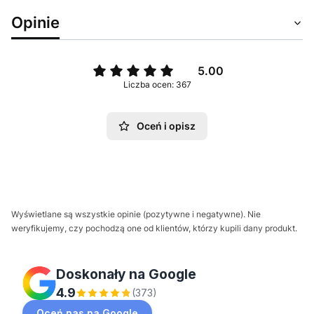
Opinie
5.00
Liczba ocen: 367
Oceń i opisz
Wyświetlane są wszystkie opinie (pozytywne i negatywne). Nie
weryfikujemy, czy pochodzą one od klientów, którzy kupili dany produkt.