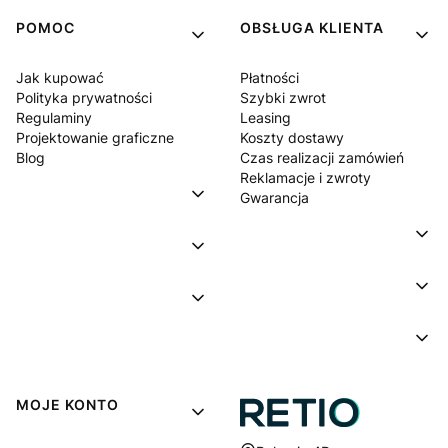
POMOC
OBSŁUGA KLIENTA
Jak kupować
Płatności
Polityka prywatności
Szybki zwrot
Regulaminy
Leasing
Projektowanie graficzne
Koszty dostawy
Blog
Czas realizacji zamówień
Reklamacje i zwroty
Gwarancja
MOJE KONTO