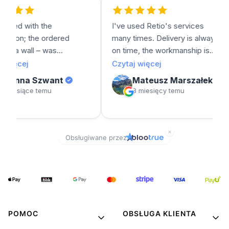
POMOC
OBSŁUGA KLIENTA