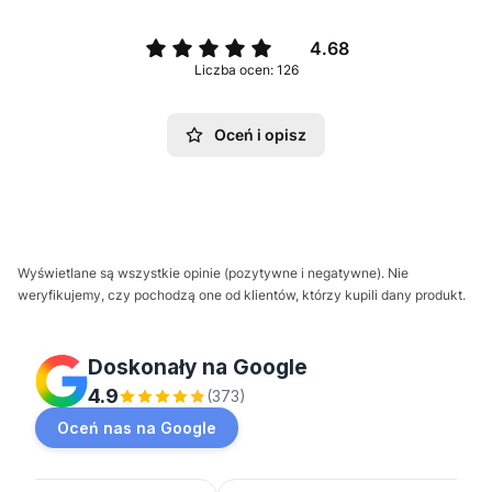
4.68
Liczba ocen: 126
Oceń i opisz
Wyświetlane są wszystkie opinie (pozytywne i negatywne). Nie
weryfikujemy, czy pochodzą one od klientów, którzy kupili dany produkt.