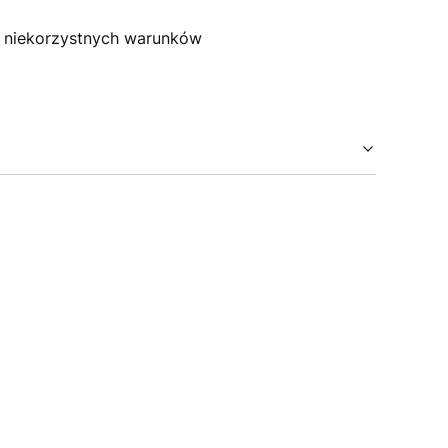
 niekorzystnych warunków