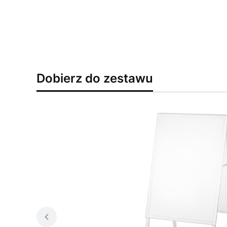
Dobierz do zestawu