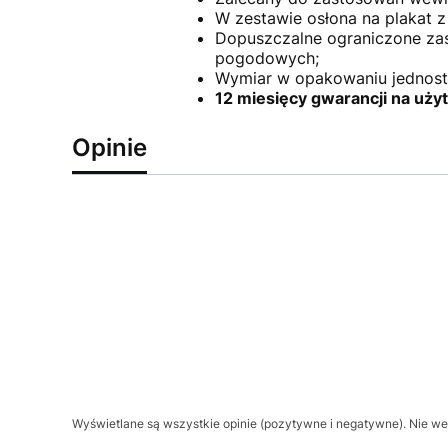
W zestawie osłona na plakat z 
Dopuszczalne ograniczone za
pogodowych;
Wymiar w opakowaniu jednost
12 miesięcy gwarancji na uży
Opinie
Wyświetlane są wszystkie opinie (pozytywne i negatywne). Nie wer